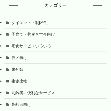
カテゴリー
ダイエット・制限食
子育て・共働き世帯向け
宅食サービスいろいろ
愛犬向け
未分類
生協比較
高齢者に便利なサービス
高齢者向け