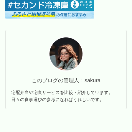
このブログの管理人：sakura
宅配弁当や宅食サービスを比較・紹介しています。
日々の食事選びの参考になればうれしいです。