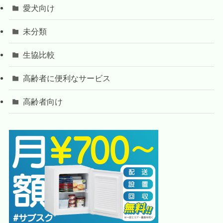
愛犬向け
未分類
生協比較
高齢者に便利なサービス
高齢者向け