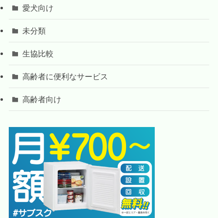
愛犬向け
未分類
生協比較
高齢者に便利なサービス
高齢者向け