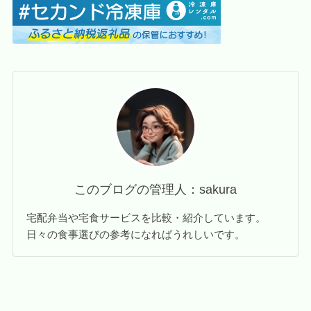
このブログの管理人：sakura
宅配弁当や宅食サービスを比較・紹介しています。
日々の食事選びの参考になればうれしいです。